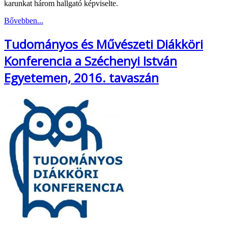
karunkat három hallgató képviselte.
Bővebben...
Tudományos és Művészeti Diákköri
Konferencia a Széchenyi István
Egyetemen, 2016. tavaszán