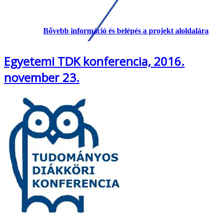
Bővebb információ és belépés a projekt aloldalára
Egyetemi TDK konferencia, 2016.
november 23.