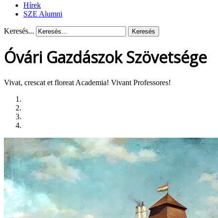
Hírek
SZE Alumni
Keresés...
Keresés
Óvári Gazdászok Szövetsége
Vivat, crescat et floreat Academia! Vivant Professores!