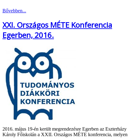
Bővebben...
XXI. Országos MÉTE Konferencia
Egerben, 2016.
2016. május 19-én került megrendezésre Egerben az Eszterházy
Károly Főiskolán a XXII. Országos MÉTE konferencia, melyen