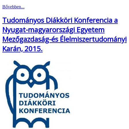
Bővebben...
Tudományos Diákköri Konferencia a
Nyugat-magyarországi Egyetem
Mezőgazdaság-és Élelmiszertudományi
Karán, 2015.