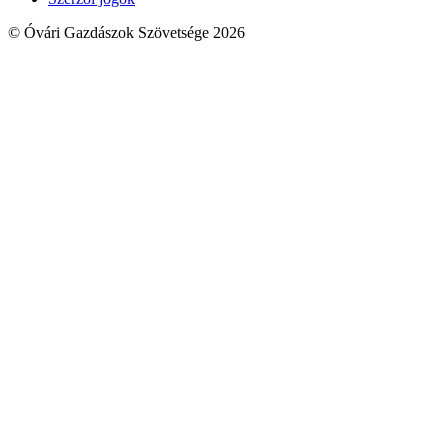
© Óvári Gazdászok Szövetsége 2026