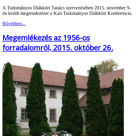
A Tudományos Diákköri Tanács szervezésében 2015. november 9-
én került megrendezésre a Kari Tudományos Diákköri Konferencia.
Bővebben...
Megemlékezés az 1956-os
forradalomról, 2015. október 26.