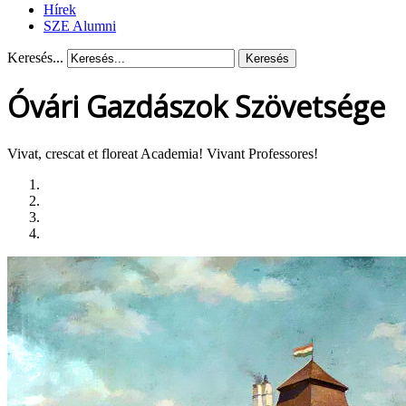
Hírek
SZE Alumni
Keresés...
Keresés
Óvári Gazdászok Szövetsége
Vivat, crescat et floreat Academia! Vivant Professores!