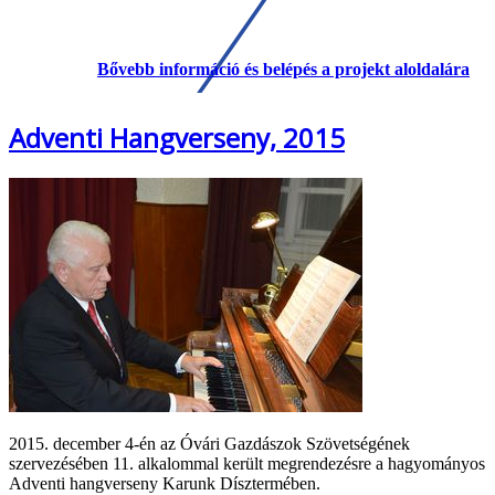
Bővebb információ és belépés a projekt aloldalára
Adventi Hangverseny, 2015
2015. december 4-én az Óvári Gazdászok Szövetségének
szervezésében 11. alkalommal került megrendezésre a hagyományos
Adventi hangverseny Karunk Dísztermében.