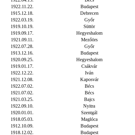
1922.11.22.
Budapest
1915.12.18.
Debrecen
1922.03.19.
Győr
1919.10.19.
Süttör
1919.09.17.
Hegyeshalom
1921.09.11.
Mezőörs
1922.07.28.
Győr
1913.12.16.
Budapest
1920.09.25.
Hegyeshalom
1919.01.17.
Csákvár
1922.12.22.
Iván
1921.12.08.
Kaposvár
1922.07.02.
Bécs
1921.07.02.
Bécs
1921.03.25.
Bajcs
1922.09.10.
Nyitra
1920.01.01.
Szentgál
1918.05.03.
Maglóca
1912.10.09.
Budapest
1918.12.02.
Budapest