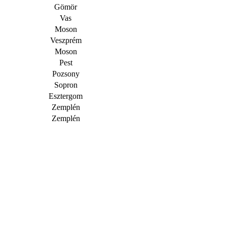
Gömör
Vas
Moson
Veszprém
Moson
Pest
Pozsony
Sopron
Esztergom
Zemplén
Zemplén