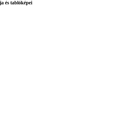
ja és tablóképei