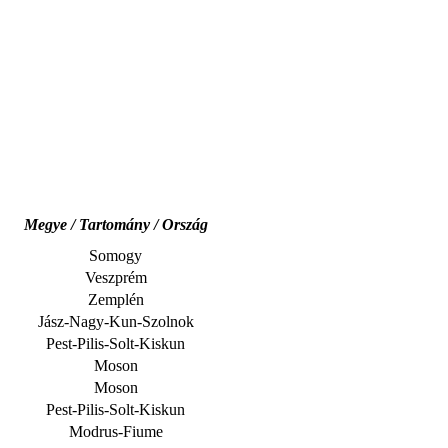
Megye / Tartomány / Ország
Somogy
Veszprém
Zemplén
Jász-Nagy-Kun-Szolnok
Pest-Pilis-Solt-Kiskun
Moson
Moson
Pest-Pilis-Solt-Kiskun
Modrus-Fiume