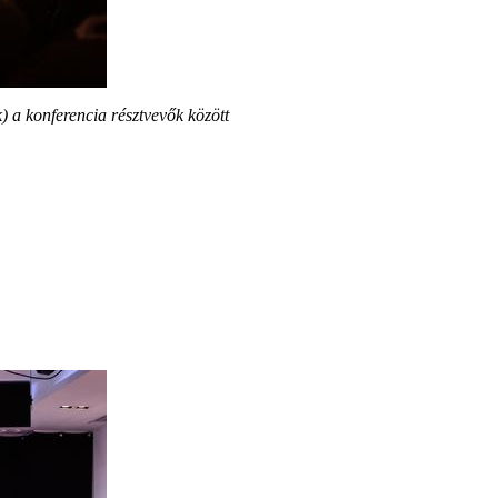
 a konferencia résztvevők között