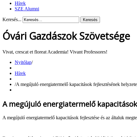
Hírek
SZE Alumni
Keresés...
Keresés
Óvári Gazdászok Szövetsége
Vivat, crescat et floreat Academia! Vivant Professores!
Nyitólap
/
Hírek
/
A megújuló energiatermelő kapacitások fejlesztésének helyzet
A megújuló energiatermelő kapacitások 
A megújuló energiatermelő kapacitások fejlesztése és az általuk megte