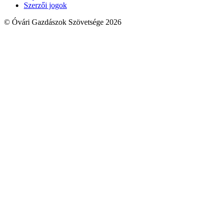
Szerzői jogok
© Óvári Gazdászok Szövetsége 2026