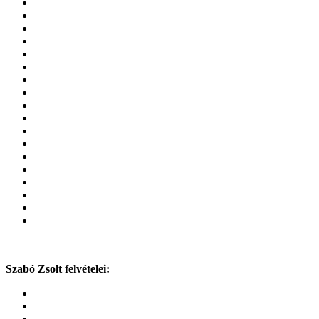
Szabó Zsolt felvételei: