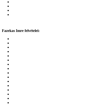
Fazekas Imre felvételei: