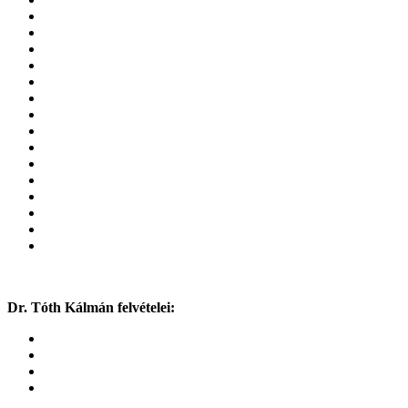
Dr. Tóth Kálmán felvételei: