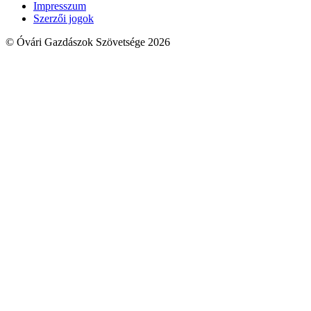
Impresszum
Szerzői jogok
© Óvári Gazdászok Szövetsége 2026