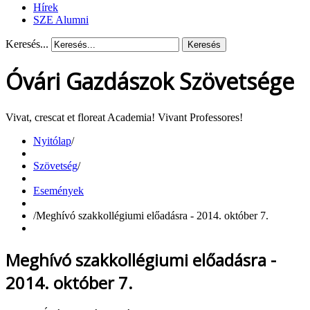
Hírek
SZE Alumni
Keresés...
Keresés
Óvári Gazdászok Szövetsége
Vivat, crescat et floreat Academia! Vivant Professores!
Nyitólap
/
Szövetség
/
Események
/
Meghívó szakkollégiumi előadásra - 2014. október 7.
Meghívó szakkollégiumi előadásra -
2014. október 7.